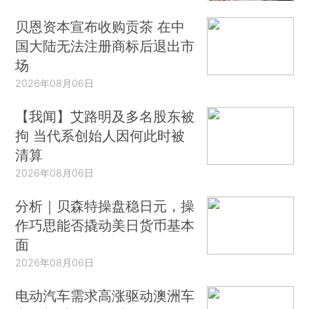
贝恩资本宣布收购贡茶 在中
国大陆无法注册商标后退出市
场
2026年08月06日
【我闻】艾路明及多名股东被
拘 当代系创始人因何此时被
清算
2026年08月06日
分析｜贝森特操盘稳日元，操
作巧思能否撬动美日货币基本
面
2026年08月06日
电动汽车需求高涨驱动澳洲车