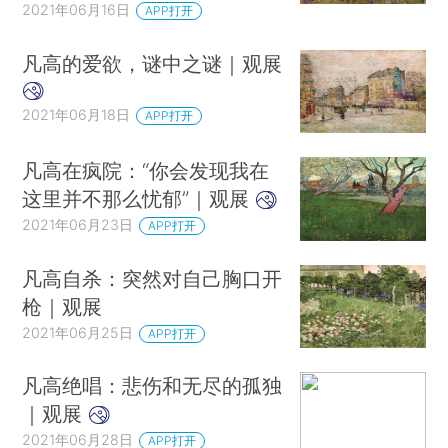
2021年06月16日
APP打开
凡高的爱欲，谜中之谜｜观展
2021年06月18日
APP打开
凡高在疯院：“你会发现我在
这里并不那么忧郁”｜观展
2021年06月23日
APP打开
凡高自杀：突然对自己胸口开
枪｜观展
2021年06月25日
APP打开
凡高绝唱：悲伤和无尽的孤独
｜观展
2021年06月28日
APP打开