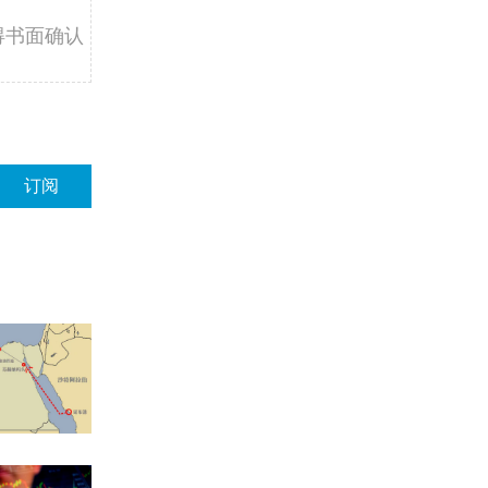
得书面确认
订阅