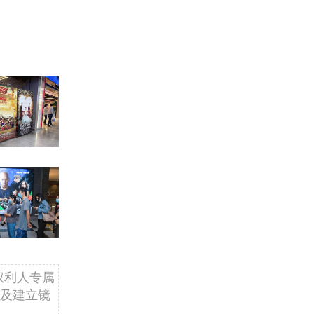
权利人专属
及建立镜