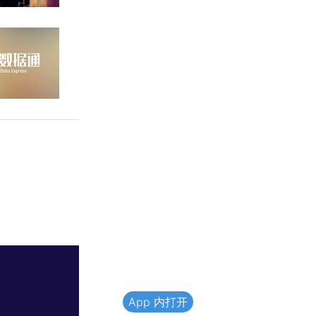
App 内打开