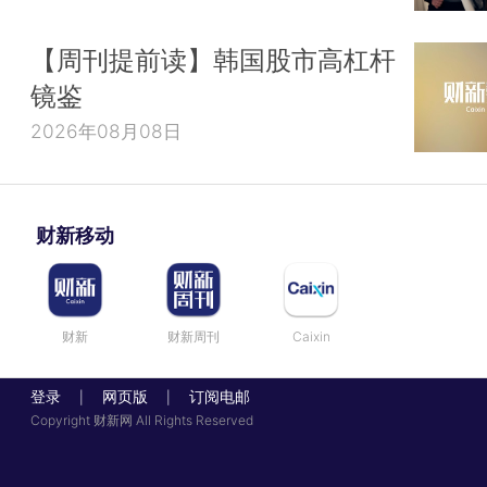
【周刊提前读】韩国股市高杠杆
镜鉴
2026年08月08日
财新移动
财新
财新周刊
Caixin
登录
网页版
订阅电邮
|
|
Copyright 财新网 All Rights Reserved