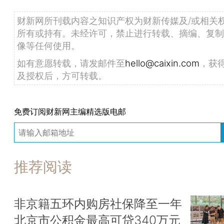
财新网所刊载内容之知识产权为财新传媒及/或相关
所有或持有。未经许可，禁止进行转载、摘编、复制
像等任何使用。
如有意愿转载，请发邮件至
hello@caixin.com
，获
及授权后，方可转载。
免费订阅财新网主编精选版电邮
推荐阅读
非京籍五环内购房社保降至一年
北京市公积金最高可贷340万元