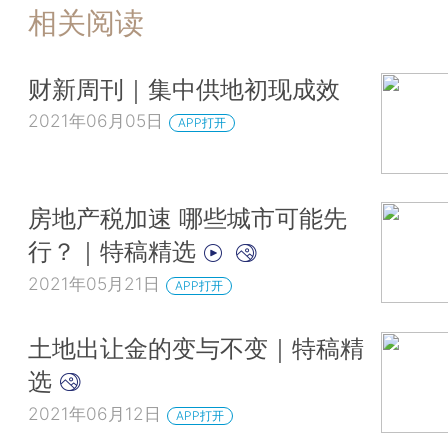
相关阅读
财新周刊｜集中供地初现成效
2021年06月05日
APP打开
房地产税加速 哪些城市可能先
行？｜特稿精选
2021年05月21日
APP打开
土地出让金的变与不变｜特稿精
选
2021年06月12日
APP打开