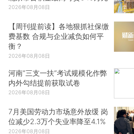
2026年08月08日
【周刊提前读】各地狠抓社保缴
费基数 合规与企业减负如何平
衡？
2026年08月08日
河南“三支一扶”考试规模化作弊
内外勾结提前获取试卷
2026年08月08日
7月美国劳动力市场意外放缓 岗
位减少2.3万个失业率降至4.1%
2026年08月08日