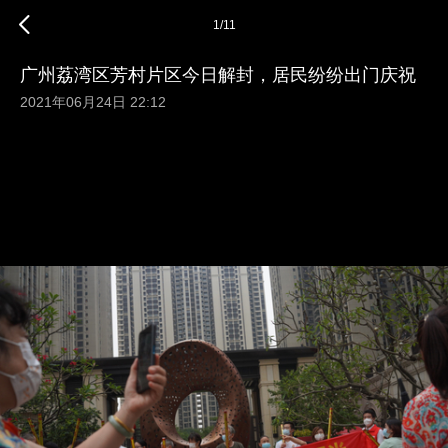
1
/
11
广州荔湾区芳村片区今日解封，居民纷纷出门庆祝
2021年06月24日 22:12