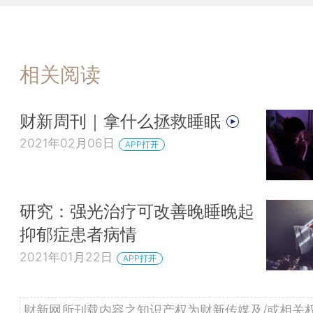
相关阅读
财新周刊｜拿什么拯救睡眠
2021年02月06日
APP打开
研究：强光治疗可改善晚睡晚起
抑郁症患者病情
2021年01月22日
APP打开
财新网所刊载内容之知识产权为财新传媒及/或相关