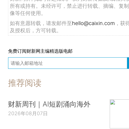
所有或持有。未经许可，禁止进行转载、摘编、复制
像等任何使用。
如有意愿转载，请发邮件至
hello@caixin.com
，获
及授权后，方可转载。
免费订阅财新网主编精选版电邮
推荐阅读
财新周刊｜AI短剧涌向海外
2026年08月07日