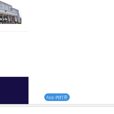
App 内打开