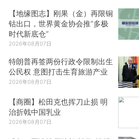
【地缘图志】刚果（金）再限铜
钴出口，世界黄金协会推“多极
时代新底仓”
2026年08月07日
特朗普再签两份行政令限制出生
公民权 意图打击生育旅游产业
2026年08月07日
【商圈】松田克也挥刀止损 明
治折戟中国乳业
2026年08月07日