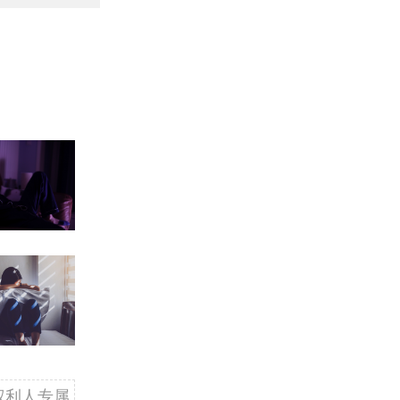
权利人专属