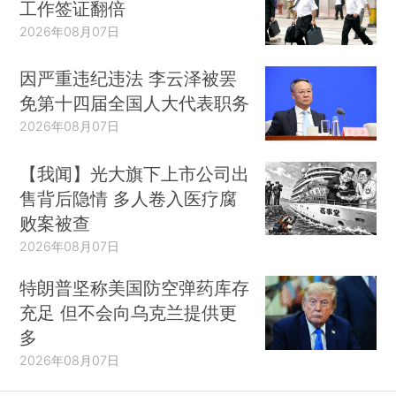
工作签证翻倍
2026年08月07日
因严重违纪违法 李云泽被罢
免第十四届全国人大代表职务
2026年08月07日
【我闻】光大旗下上市公司出
售背后隐情 多人卷入医疗腐
败案被查
2026年08月07日
特朗普坚称美国防空弹药库存
充足 但不会向乌克兰提供更
多
2026年08月07日