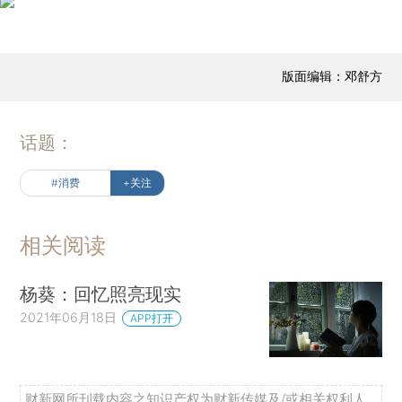
版面编辑：邓舒方
话题：
#消费
+关注
相关阅读
杨葵：回忆照亮现实
2021年06月18日
APP打开
财新网所刊载内容之知识产权为财新传媒及/或相关权利人