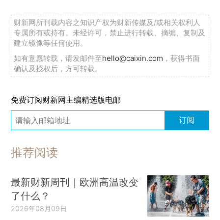
财新网所刊载内容之知识产权为财新传媒及/或相关权利人
专属所有或持有。未经许可，禁止进行转载、摘编、复制及
建立镜像等任何使用。
如有意愿转载，请发邮件至
hello@caixin.com
，获得书面
确认及授权后，方可转载。
免费订阅财新网主编精选版电邮
订阅
推荐阅读
最新财新周刊｜欧洲高温改变
了什么？
2026年08月09日