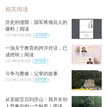
相关阅读
历史的缝隙：国军将领后人的
爆料｜阅读
2021年08月28日
APP打开
一场关于教育的跨洋对话，已
成绝响｜阅读
2021年08月10日
APP打开
斗争与磨难：父辈的故事
2021年07月30日
APP打开
从安妮宝贝到庆山：我并非别
人想象中的一个标签｜阅读