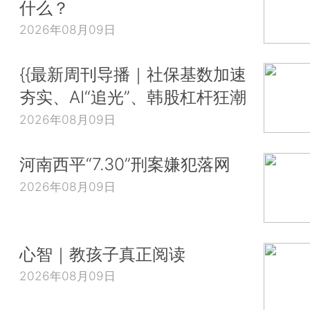
什么？
2026年08月09日
{{最新周刊导播｜社保基数加速
夯实、AI“追光”、韩股杠杆狂潮
2026年08月09日
河南西平“7.30”刑案嫌犯落网
2026年08月09日
心智｜教孩子真正阅读
2026年08月09日