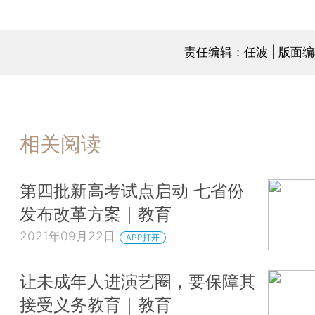
责任编辑：任波 | 版面
相关阅读
第四批新高考试点启动 七省份
发布改革方案｜教育
2021年09月22日
APP打开
让未成年人进演艺圈，要保障其
接受义务教育｜教育