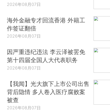
2026年08月07日
海外金融专才回流香港 外籍工
作签证翻倍
2026年08月07日
因严重违纪违法 李云泽被罢免
第十四届全国人大代表职务
2026年08月07日
【我闻】光大旗下上市公司出售
背后隐情 多人卷入医疗腐败案
被查
2026年08月07日