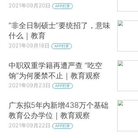
2021年09月20日
APP打开
“非全日制硕士”要统招了，意味
什么｜教育
2021年09月18日
APP打开
中职双重学籍再遭严查 “吃空
饷”为何屡禁不止｜教育观察
2021年09月23日
APP打开
广东拟5年内新增438万个基础
教育公办学位｜教育观察
2021年09月22日
APP打开