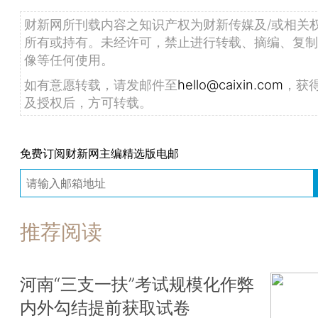
财新网所刊载内容之知识产权为财新传媒及/或相关
所有或持有。未经许可，禁止进行转载、摘编、复制
像等任何使用。
如有意愿转载，请发邮件至
hello@caixin.com
，获
及授权后，方可转载。
免费订阅财新网主编精选版电邮
推荐阅读
河南“三支一扶”考试规模化作弊
内外勾结提前获取试卷