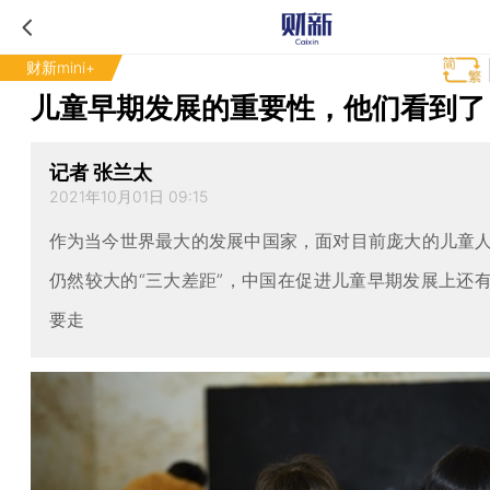
财新mini+
儿童早期发展的重要性，他们看到了
记者 张兰太
2021年10月01日 09:15
作为当今世界最大的发展中国家，面对目前庞大的儿童
仍然较大的“三大差距”，中国在促进儿童早期发展上还
要走