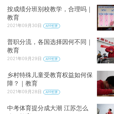
按成绩分班别校教学，合理吗｜
教育
2021年09月30日
APP打开
普职分流，各国选择因何不同｜
教育
2021年09月29日
APP打开
乡村特殊儿童受教育权益如何保
障？｜教育
2021年09月28日
APP打开
中考体育提分成大潮 江苏怎么