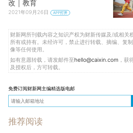
改｜教育
2021年09月26日
APP打开
财新网所刊载内容之知识产权为财新传媒及/或相关
所有或持有。未经许可，禁止进行转载、摘编、复制
像等任何使用。
如有意愿转载，请发邮件至
hello@caixin.com
，获
及授权后，方可转载。
免费订阅财新网主编精选版电邮
推荐阅读