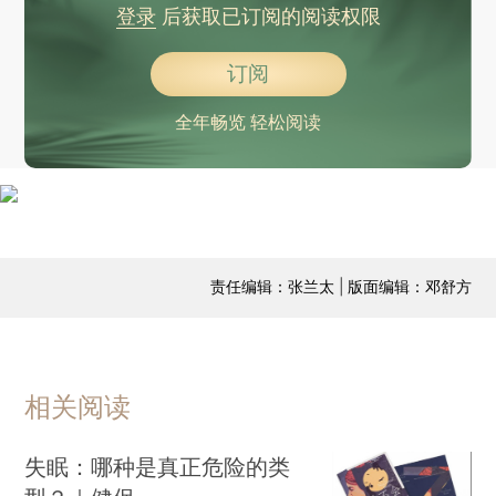
登录
后获取已订阅的阅读权限
订阅
全年畅览 轻松阅读
责任编辑：张兰太 | 版面编辑：邓舒方
相关阅读
失眠：哪种是真正危险的类