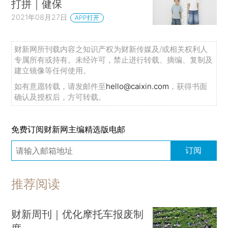
打拼｜健保
2021年08月27日
APP打开
财新网所刊载内容之知识产权为财新传媒及/或相关权利人
专属所有或持有。未经许可，禁止进行转载、摘编、复制及
建立镜像等任何使用。
如有意愿转载，请发邮件至
hello@caixin.com
，获得书面
确认及授权后，方可转载。
免费订阅财新网主编精选版电邮
订阅
推荐阅读
财新周刊｜优化摩托车报废制