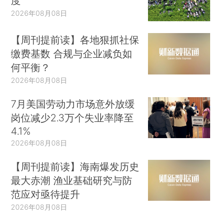
度
2026年08月08日
【周刊提前读】各地狠抓社保
缴费基数 合规与企业减负如
何平衡？
2026年08月08日
7月美国劳动力市场意外放缓
岗位减少2.3万个失业率降至
4.1%
2026年08月08日
【周刊提前读】海南爆发历史
最大赤潮 渔业基础研究与防
范应对亟待提升
2026年08月08日