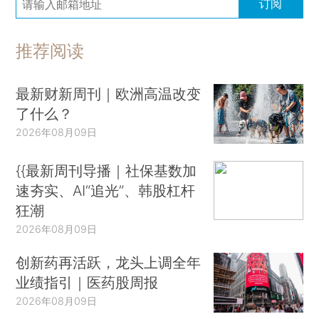
订阅
推荐阅读
最新财新周刊｜欧洲高温改变
了什么？
2026年08月09日
{{最新周刊导播｜社保基数加
速夯实、AI“追光”、韩股杠杆
狂潮
2026年08月09日
创新药再活跃，龙头上调全年
业绩指引｜医药股周报
2026年08月09日