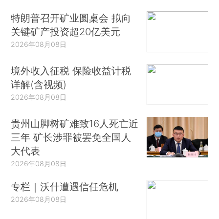
特朗普召开矿业圆桌会 拟向
关键矿产投资超20亿美元
2026年08月08日
境外收入征税 保险收益计税
详解(含视频)
2026年08月08日
贵州山脚树矿难致16人死亡近
三年 矿长涉罪被罢免全国人
大代表
2026年08月08日
专栏｜沃什遭遇信任危机
2026年08月08日