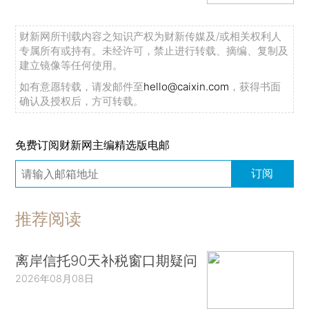
财新网所刊载内容之知识产权为财新传媒及/或相关权利人
专属所有或持有。未经许可，禁止进行转载、摘编、复制及
建立镜像等任何使用。
如有意愿转载，请发邮件至
hello@caixin.com
，获得书面
确认及授权后，方可转载。
免费订阅财新网主编精选版电邮
订阅
推荐阅读
离岸信托90天补税窗口期疑问
2026年08月08日