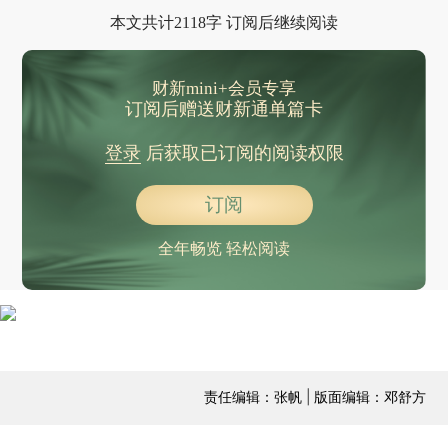
本文共计2118字 订阅后继续阅读
财新mini+会员专享
订阅后赠送财新通单篇卡
登录
后获取已订阅的阅读权限
订阅
全年畅览 轻松阅读
责任编辑：张帆 | 版面编辑：邓舒方