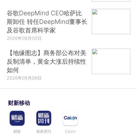
谷歌DeepMind CEO哈萨比
斯卸任 转任DeepMind董事长
及谷歌首席科学家
2026年08月06日
【地缘图志】商务部公布对美
反制清单，黄金大涨后持续性
如何
2026年08月06日
财新移动
财新
财新周刊
Caixin