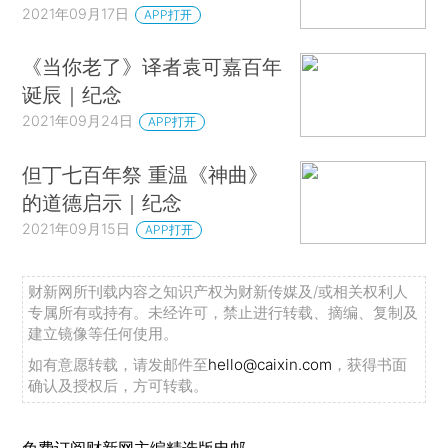
2021年09月17日
APP打开
《当你老了》译者袁可嘉百年
诞辰｜纪念
2021年09月24日
APP打开
但丁七百年祭 重温《神曲》
的道德启示｜纪念
2021年09月15日
APP打开
财新网所刊载内容之知识产权为财新传媒及/或相关权利人
专属所有或持有。未经许可，禁止进行转载、摘编、复制及
建立镜像等任何使用。
如有意愿转载，请发邮件至
hello@caixin.com
，获得书面
确认及授权后，方可转载。