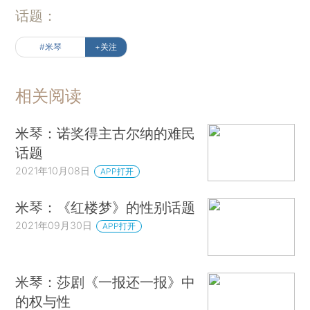
话题：
#米琴
+关注
相关阅读
米琴：诺奖得主古尔纳的难民
话题
2021年10月08日
APP打开
米琴：《红楼梦》的性别话题
2021年09月30日
APP打开
米琴：莎剧《一报还一报》中
的权与性