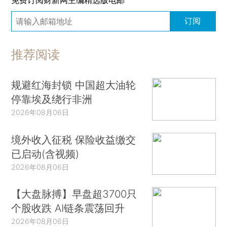
免费订阅财新网主编精选版电邮
订阅
推荐阅读
规避红海封锁 中国超大油轮
停靠埃及绕行非洲
2026年08月06日
境外收入征税 保险收益缴交
已启动(含视频)
2026年08月06日
【大盘脉搏】早盘超3700只
个股收跌 AI链条震荡回升
2026年08月06日