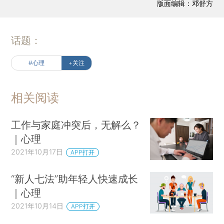
版面编辑：邓舒方
话题：
#心理
+关注
相关阅读
工作与家庭冲突后，无解么？
｜心理
2021年10月17日
APP打开
“新人七法”助年轻人快速成长
｜心理
2021年10月14日
APP打开