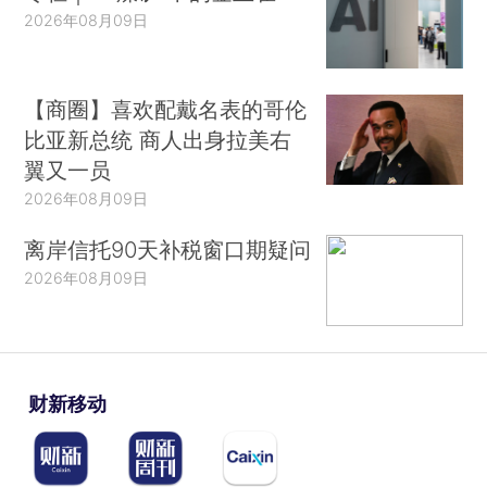
2026年08月09日
【商圈】喜欢配戴名表的哥伦
比亚新总统 商人出身拉美右
翼又一员
2026年08月09日
离岸信托90天补税窗口期疑问
2026年08月09日
财新移动