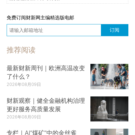
免费订阅财新网主编精选版电邮
订阅
推荐阅读
最新财新周刊｜欧洲高温改变
了什么？
2026年08月09日
财新观察｜健全金融机构治理
更好服务高质量发展
2026年08月09日
专栏｜AI“煤矿”中的金丝雀