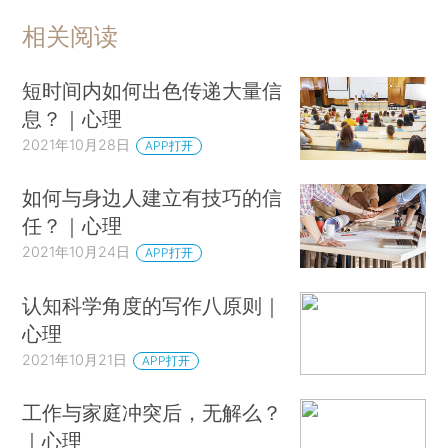
相关阅读
短时间内如何出色传递大量信
息？｜心理
2021年10月28日
APP打开
如何与身边人建立有技巧的信
任？｜心理
2021年10月24日
APP打开
认知科学角度的写作八原则｜
心理
2021年10月21日
APP打开
工作与家庭冲突后，无解么？
｜心理