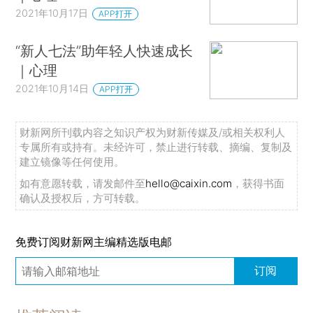
2021年10月17日
APP打开
“新人七法”助年轻人快速成长
｜心理
2021年10月14日
APP打开
财新网所刊载内容之知识产权为财新传媒及/或相关权利人
专属所有或持有。未经许可，禁止进行转载、摘编、复制及
建立镜像等任何使用。
如有意愿转载，请发邮件至
hello@caixin.com
，获得书面
确认及授权后，方可转载。
免费订阅财新网主编精选版电邮
订阅