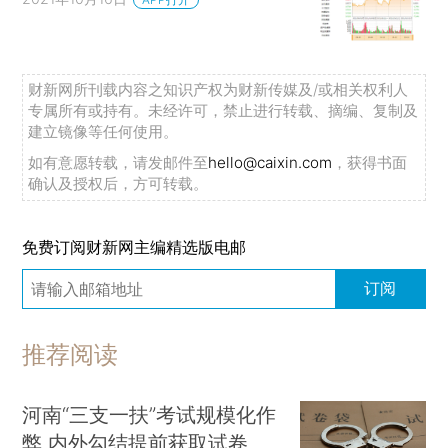
财新网所刊载内容之知识产权为财新传媒及/或相关权利人
专属所有或持有。未经许可，禁止进行转载、摘编、复制及
建立镜像等任何使用。
如有意愿转载，请发邮件至
hello@caixin.com
，获得书面
确认及授权后，方可转载。
免费订阅财新网主编精选版电邮
订阅
推荐阅读
河南“三支一扶”考试规模化作
弊 内外勾结提前获取试卷