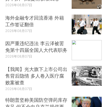
2026年08月07日
海外金融专才回流香港 外籍
工作签证翻倍
2026年08月07日
因严重违纪违法 李云泽被罢
免第十四届全国人大代表职务
2026年08月07日
【我闻】光大旗下上市公司出
售背后隐情 多人卷入医疗腐
败案被查
2026年08月07日
特朗普坚称美国防空弹药库存
充足 但不会向乌克兰提供更