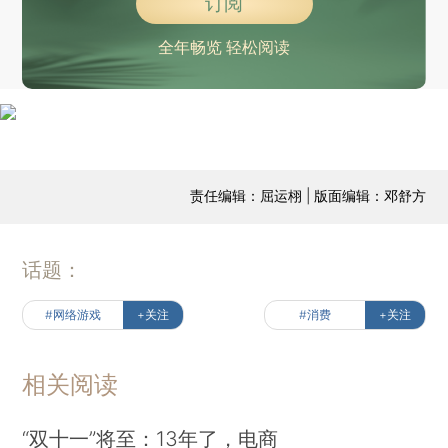
订阅
全年畅览 轻松阅读
责任编辑：屈运栩 | 版面编辑：邓舒方
话题：
#网络游戏
+关注
#消费
+关注
相关阅读
“双十一”将至：13年了，电商