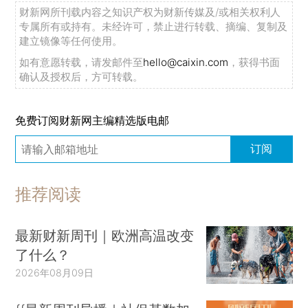
财新网所刊载内容之知识产权为财新传媒及/或相关权利人
专属所有或持有。未经许可，禁止进行转载、摘编、复制及
建立镜像等任何使用。
如有意愿转载，请发邮件至
hello@caixin.com
，获得书面
确认及授权后，方可转载。
免费订阅财新网主编精选版电邮
订阅
推荐阅读
最新财新周刊｜欧洲高温改变
了什么？
2026年08月09日