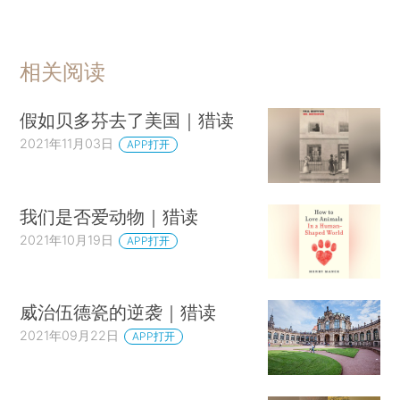
相关阅读
假如贝多芬去了美国｜猎读
2021年11月03日
APP打开
我们是否爱动物｜猎读
2021年10月19日
APP打开
威治伍德瓷的逆袭｜猎读
2021年09月22日
APP打开