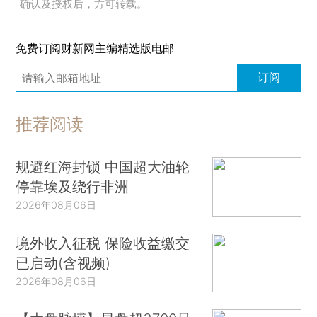
确认及授权后，方可转载。
免费订阅财新网主编精选版电邮
订阅
推荐阅读
规避红海封锁 中国超大油轮
停靠埃及绕行非洲
2026年08月06日
境外收入征税 保险收益缴交
已启动(含视频)
2026年08月06日