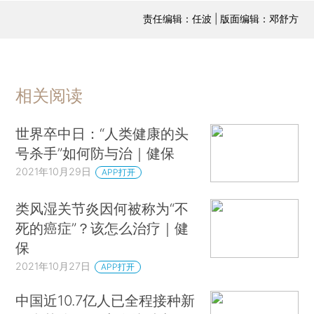
责任编辑：任波 | 版面编辑：邓舒方
相关阅读
世界卒中日：“人类健康的头
号杀手”如何防与治｜健保
2021年10月29日
APP打开
类风湿关节炎因何被称为“不
死的癌症”？该怎么治疗｜健
保
2021年10月27日
APP打开
中国近10.7亿人已全程接种新