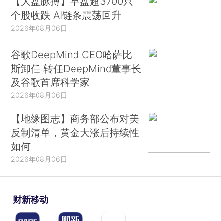
【大盘脉搏】早盘超3700只
个股收跌 AI链条震荡回升
2026年08月06日
谷歌DeepMind CEO哈萨比
斯卸任 转任DeepMind董事长
及谷歌首席科学家
2026年08月06日
【地缘图志】商务部公布对美
反制清单，黄金大涨后持续性
如何
2026年08月06日
财新移动