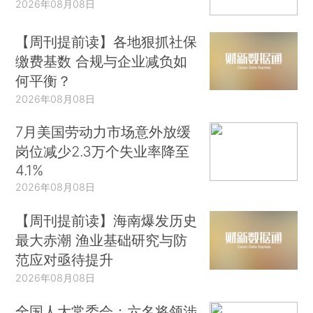
2026年08月08日
【周刊提前读】各地狠抓社保
缴费基数 合规与企业减负如
何平衡？
2026年08月08日
7月美国劳动力市场意外放缓
岗位减少2.3万个失业率降至
4.1%
2026年08月08日
【周刊提前读】海南爆发历史
最大赤潮 渔业基础研究与防
范应对亟待提升
2026年08月08日
全国人大常委会：六名将领涉