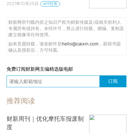
2021年10月25日
APP打开
财新网所刊载内容之知识产权为财新传媒及/或相关权利人
专属所有或持有。未经许可，禁止进行转载、摘编、复制及
建立镜像等任何使用。
如有意愿转载，请发邮件至
hello@caixin.com
，获得书面
确认及授权后，方可转载。
免费订阅财新网主编精选版电邮
订阅
推荐阅读
财新周刊｜优化摩托车报废制
度