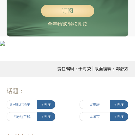
订阅
全年畅览 轻松阅读
责任编辑：于海荣 | 版面编辑：邓舒方
话题：
#房地产税要来了
+关注
#重庆
+关注
#房地产税
+关注
#城市
+关注