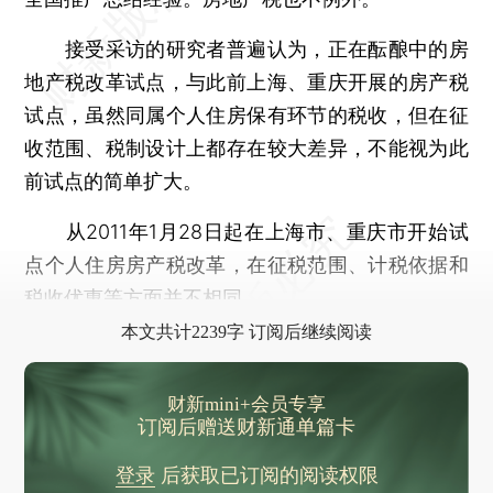
接受采访的研究者普遍认为，正在酝酿中的房
地产税改革试点，与此前上海、重庆开展的房产税
试点，虽然同属个人住房保有环节的税收，但在征
收范围、税制设计上都存在较大差异，不能视为此
前试点的简单扩大。
从2011年1月28日起在上海市、重庆市开始试
点个人住房房产税改革，在征税范围、计税依据和
税收优惠等方面并不相同。
本文共计2239字 订阅后继续阅读
财新mini+会员专享
订阅后赠送财新通单篇卡
登录
后获取已订阅的阅读权限