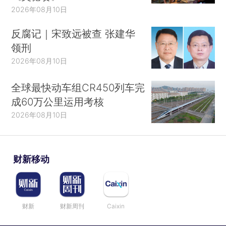
2026年08月10日
反腐记｜宋致远被查 张建华
领刑
2026年08月10日
全球最快动车组CR450列车完
成60万公里运用考核
2026年08月10日
财新移动
财新
财新周刊
Caixin