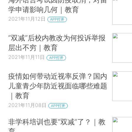
学申请影响几何｜教育
2021年11月12日
APP打开
“双减”后校内教改为何投诉举报
层出不穷｜教育
2021年11月11日
APP打开
疫情如何带动近视率反弹？国内
儿童青少年防近视面临哪些难题
｜教育
2021年11月08日
APP打开
非学科培训也要“双减”了？｜教
育