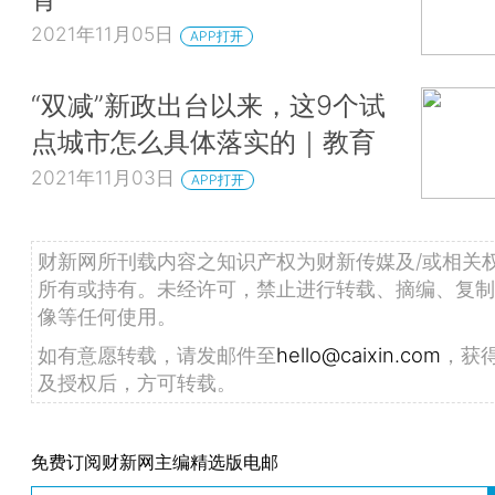
2021年11月05日
APP打开
“双减”新政出台以来，这9个试
点城市怎么具体落实的｜教育
2021年11月03日
APP打开
财新网所刊载内容之知识产权为财新传媒及/或相关
所有或持有。未经许可，禁止进行转载、摘编、复制
像等任何使用。
如有意愿转载，请发邮件至
hello@caixin.com
，获
及授权后，方可转载。
免费订阅财新网主编精选版电邮