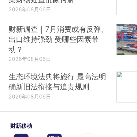
2026年08月06日
财新调查｜7月消费或有反弹、
出口维持强劲 受哪些因素带
动？
2026年08月06日
生态环境法典将施行 最高法明
确新旧法衔接与追责规则
2026年08月06日
财新移动