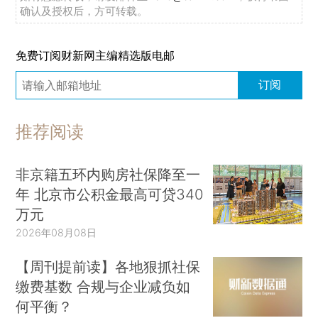
确认及授权后，方可转载。
免费订阅财新网主编精选版电邮
订阅
推荐阅读
非京籍五环内购房社保降至一
年 北京市公积金最高可贷340
万元
2026年08月08日
【周刊提前读】各地狠抓社保
缴费基数 合规与企业减负如
何平衡？