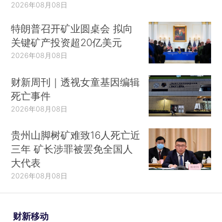
2026年08月08日
特朗普召开矿业圆桌会 拟向
关键矿产投资超20亿美元
2026年08月08日
财新周刊｜透视女童基因编辑
死亡事件
2026年08月08日
贵州山脚树矿难致16人死亡近
三年 矿长涉罪被罢免全国人
大代表
2026年08月08日
财新移动