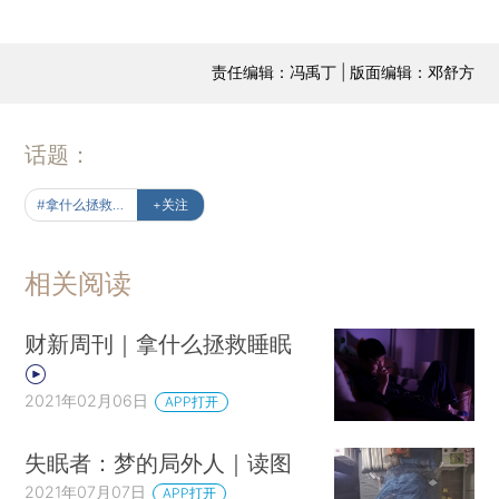
责任编辑：冯禹丁 | 版面编辑：邓舒方
话题：
#拿什么拯救睡眠
+关注
相关阅读
财新周刊｜拿什么拯救睡眠
2021年02月06日
APP打开
失眠者：梦的局外人｜读图
2021年07月07日
APP打开