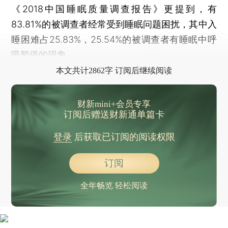
《2018中国睡眠质量调查报告》更提到，有
83.81%的被调查者经常受到睡眠问题困扰，其中入
睡困难占25.83%，25.54%的被调查者有睡眠中呼
吸暂停的现象。
本文共计2862字 订阅后继续阅读
财新mini+会员专享
订阅后赠送财新通单篇卡
登录
后获取已订阅的阅读权限
订阅
全年畅览 轻松阅读