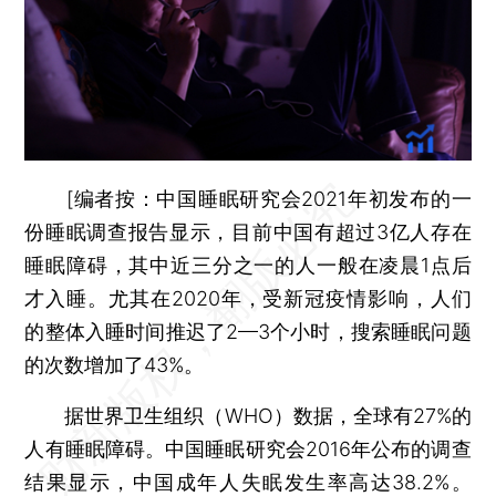
[
编者按：
中国睡眠研究会2021年初发布的一
份睡眠调查报告显示，目前中国有超过3亿人存在
睡眠障碍，其中近三分之一的人一般在凌晨1点后
才入睡。尤其在2020年，受新冠疫情影响，人们
的整体入睡时间推迟了2—3个小时，搜索睡眠问题
的次数增加了43%。
据世界卫生组织（WHO）数据，全球有27%的
人有睡眠障碍。中国睡眠研究会2016年公布的调查
结果显示，中国成年人失眠发生率高达38.2%。