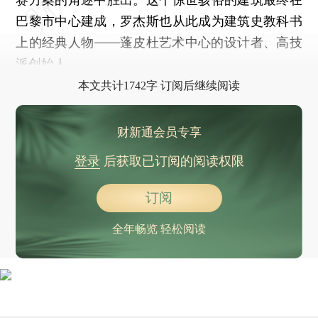
巴黎市中心建成，罗杰斯也从此成为建筑史教科书
上的经典人物——蓬皮杜艺术中心的设计者、高技
派创始人。
本文共计1742字 订阅后继续阅读
财新通会员专享
登录
后获取已订阅的阅读权限
订阅
全年畅览 轻松阅读