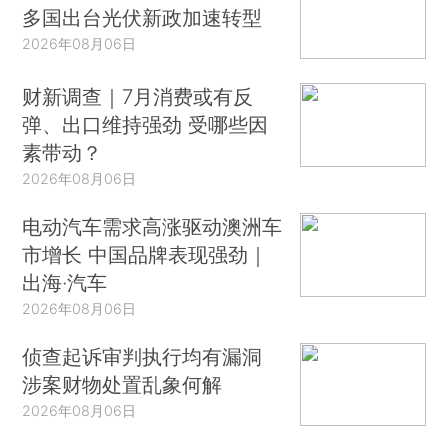
多国出台光伏新政加速转型
2026年08月06日
财新调查｜7月消费或有反
弹、出口维持强劲 受哪些因
素带动？
2026年08月06日
电动汽车需求高涨驱动澳洲车
市增长 中国品牌表现强劲｜
出海·汽车
2026年08月06日
侦查起诉审判执行均有漏洞
涉案财物处置乱象何解
2026年08月06日