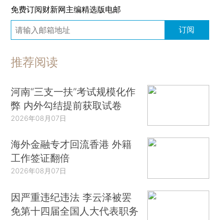
免费订阅财新网主编精选版电邮
订阅
推荐阅读
河南“三支一扶”考试规模化作
弊 内外勾结提前获取试卷
2026年08月07日
海外金融专才回流香港 外籍
工作签证翻倍
2026年08月07日
因严重违纪违法 李云泽被罢
免第十四届全国人大代表职务