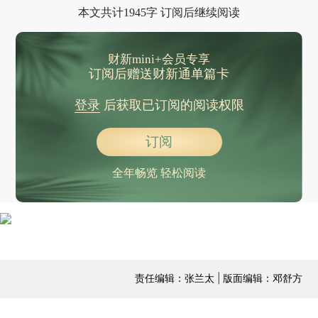
本文共计1945字 订阅后继续阅读
财新mini+会员专享
订阅后赠送财新通单篇卡
登录
后获取已订阅的阅读权限
订阅
全年畅览 轻松阅读
责任编辑：张兰太 | 版面编辑：邓舒方