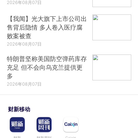
2026年08月07日
【我闻】光大旗下上市公司出
售背后隐情 多人卷入医疗腐
败案被查
2026年08月07日
特朗普坚称美国防空弹药库存
充足 但不会向乌克兰提供更
多
2026年08月07日
财新移动
财新
财新周刊
Caixin