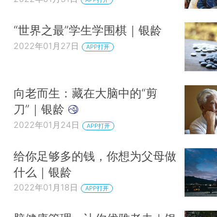
“世界之最”学生学围棋｜银龄
2022年01月27日
APP打开
向老而生：藏在大脑中的“剪
刀”｜银龄
2022年01月24日
APP打开
给你足够多的钱，你想为父母做
什么｜银龄
2022年01月18日
APP打开