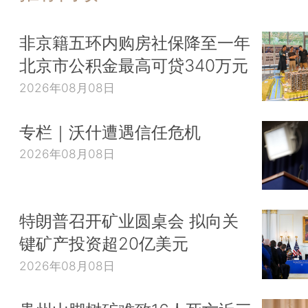
非京籍五环内购房社保降至一年
北京市公积金最高可贷340万元
2026年08月08日
专栏｜沃什遭遇信任危机
2026年08月08日
特朗普召开矿业圆桌会 拟向关
键矿产投资超20亿美元
2026年08月08日