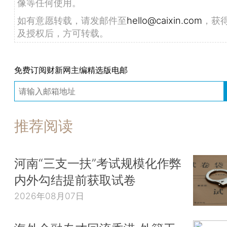
像等任何使用。
如有意愿转载，请发邮件至
hello@caixin.com
，获
及授权后，方可转载。
免费订阅财新网主编精选版电邮
推荐阅读
河南“三支一扶”考试规模化作弊
内外勾结提前获取试卷
2026年08月07日