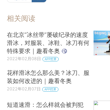
相关阅读
在北京“冰丝带”屡破纪录的速度
滑冰，对服装、冰鞋、冰刀有何
特殊要求｜趣看冬奥
2022年02月08日
APP打开
花样滑冰怎么那么美？冰刀、服
装如何改进的｜趣看冬奥
2022年02月07日
APP打开
短道速滑：怎么样就会被判犯