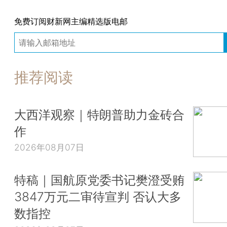
免费订阅财新网主编精选版电邮
推荐阅读
大西洋观察｜特朗普助力金砖合
作
2026年08月07日
特稿｜国航原党委书记樊澄受贿
3847万元二审待宣判 否认大多
数指控