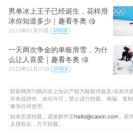
男单冰上王子已经诞生，花样滑
冰你知道多少｜趣看冬奥
2022年02月10日
APP打开
一天两次争金的单板滑雪，为什
么让人喜爱｜趣看冬奥
2022年02月07日
APP打开
财新网所刊载内容之知识产权为财新传媒及/或相关
所有或持有。未经许可，禁止进行转载、摘编、复制
像等任何使用。
如有意愿转载，请发邮件至
hello@caixin.com
，获
及授权后，方可转载。