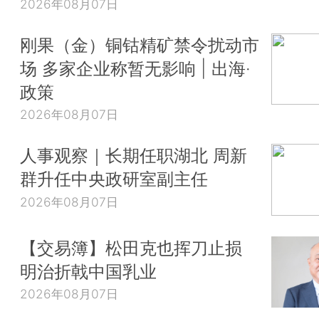
2026年08月07日
刚果（金）铜钴精矿禁令扰动市
场 多家企业称暂无影响 | 出海·
政策
2026年08月07日
人事观察｜长期任职湖北 周新
群升任中央政研室副主任
2026年08月07日
【交易簿】松田克也挥刀止损
明治折戟中国乳业
2026年08月07日