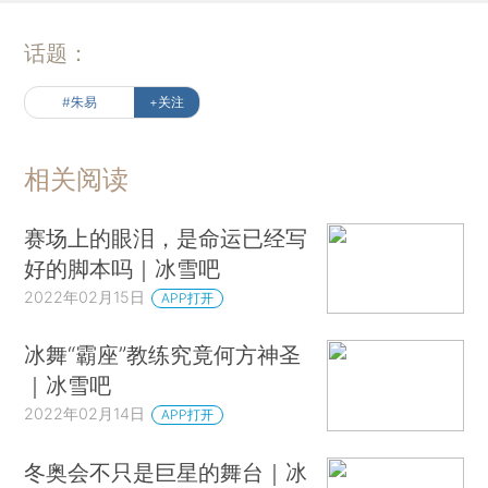
话题：
#朱易
+关注
相关阅读
赛场上的眼泪，是命运已经写
好的脚本吗｜冰雪吧
2022年02月15日
APP打开
冰舞“霸座”教练究竟何方神圣
｜冰雪吧
2022年02月14日
APP打开
冬奥会不只是巨星的舞台｜冰