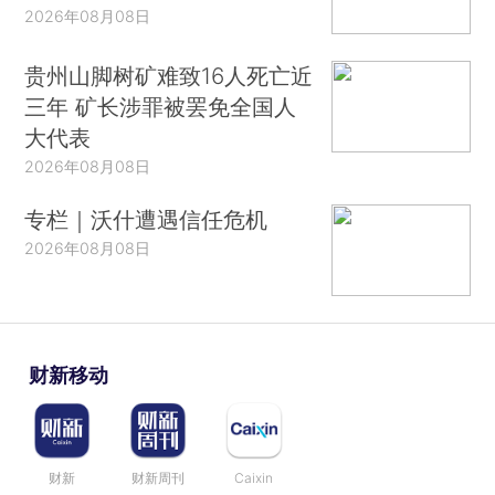
2026年08月08日
贵州山脚树矿难致16人死亡近
三年 矿长涉罪被罢免全国人
大代表
2026年08月08日
专栏｜沃什遭遇信任危机
2026年08月08日
财新移动
财新
财新周刊
Caixin