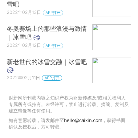
雪吧
2022年02月13日
APP打开
冬奥赛场上的那些浪漫与激情
｜冰雪吧
2022年02月12日
APP打开
新老世代的冰雪交融｜冰雪吧
2022年02月11日
APP打开
财新网所刊载内容之知识产权为财新传媒及/或相关权利人
专属所有或持有。未经许可，禁止进行转载、摘编、复制及
建立镜像等任何使用。
如有意愿转载，请发邮件至
hello@caixin.com
，获得书面
确认及授权后，方可转载。