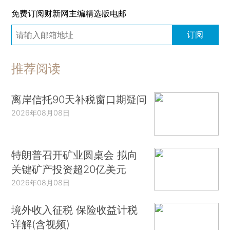
免费订阅财新网主编精选版电邮
订阅
推荐阅读
离岸信托90天补税窗口期疑问
2026年08月08日
特朗普召开矿业圆桌会 拟向
关键矿产投资超20亿美元
2026年08月08日
境外收入征税 保险收益计税
详解(含视频)