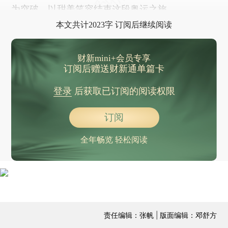
为突破，以甜美笑容结束这段奥运之旅。
本文共计2023字 订阅后继续阅读
财新mini+会员专享
订阅后赠送财新通单篇卡
登录
后获取已订阅的阅读权限
订阅
全年畅览 轻松阅读
责任编辑：张帆 | 版面编辑：邓舒方