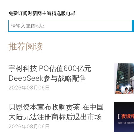
免费订阅财新网主编精选版电邮
推荐阅读
宇树科技IPO估值600亿元
DeepSeek参与战略配售
2026年08月06日
贝恩资本宣布收购贡茶 在中国
大陆无法注册商标后退出市场
2026年08月06日