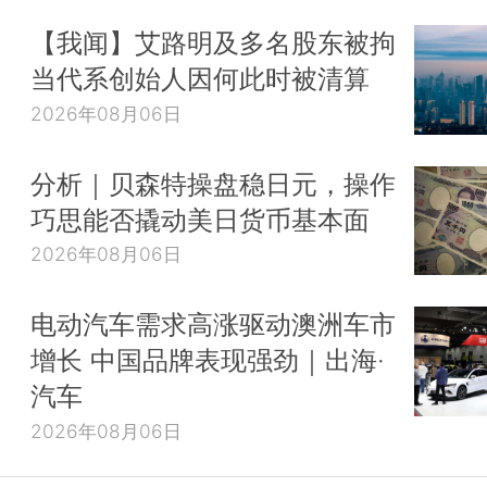
【我闻】艾路明及多名股东被拘
当代系创始人因何此时被清算
2026年08月06日
分析｜贝森特操盘稳日元，操作
巧思能否撬动美日货币基本面
2026年08月06日
电动汽车需求高涨驱动澳洲车市
增长 中国品牌表现强劲｜出海·
汽车
2026年08月06日