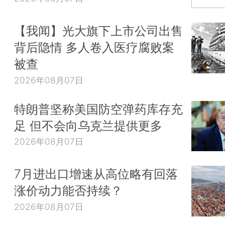
【我闻】光大旗下上市公司出售
背后隐情 多人卷入医疗腐败案
被查
2026年08月07日
特朗普坚称美国防空弹药库存充
足 但不会向乌克兰提供更多
2026年08月07日
7月进出口增速从高位略有回落
涨价动力能否持续？
2026年08月07日