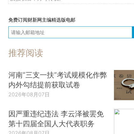
免费订阅财新网主编精选版电邮
推荐阅读
河南“三支一扶”考试规模化作弊
内外勾结提前获取试卷
2026年08月07日
因严重违纪违法 李云泽被罢免
第十四届全国人大代表职务
2026年08月07日