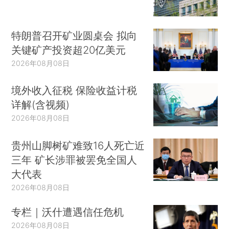
特朗普召开矿业圆桌会 拟向
关键矿产投资超20亿美元
2026年08月08日
境外收入征税 保险收益计税
详解(含视频)
2026年08月08日
贵州山脚树矿难致16人死亡近
三年 矿长涉罪被罢免全国人
大代表
2026年08月08日
专栏｜沃什遭遇信任危机
2026年08月08日