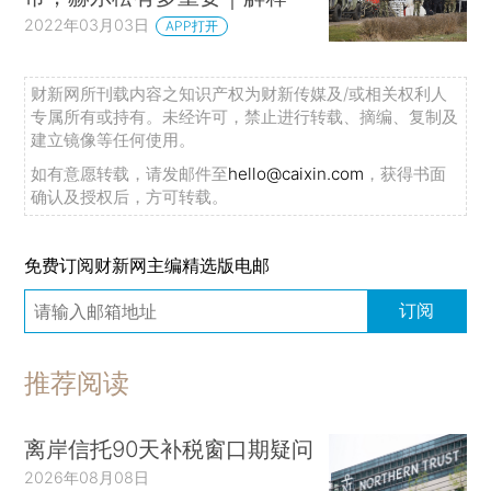
2022年03月03日
APP打开
财新网所刊载内容之知识产权为财新传媒及/或相关权利人
专属所有或持有。未经许可，禁止进行转载、摘编、复制及
建立镜像等任何使用。
如有意愿转载，请发邮件至
hello@caixin.com
，获得书面
确认及授权后，方可转载。
免费订阅财新网主编精选版电邮
订阅
推荐阅读
离岸信托90天补税窗口期疑问
2026年08月08日