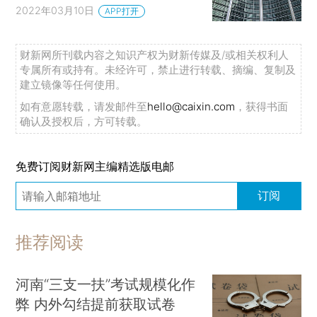
2022年03月10日
APP打开
财新网所刊载内容之知识产权为财新传媒及/或相关权利人
专属所有或持有。未经许可，禁止进行转载、摘编、复制及
建立镜像等任何使用。
如有意愿转载，请发邮件至
hello@caixin.com
，获得书面
确认及授权后，方可转载。
免费订阅财新网主编精选版电邮
订阅
推荐阅读
河南“三支一扶”考试规模化作
弊 内外勾结提前获取试卷