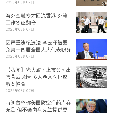
2026年08月07日
海外金融专才回流香港 外籍
工作签证翻倍
2026年08月07日
因严重违纪违法 李云泽被罢
免第十四届全国人大代表职务
2026年08月07日
【我闻】光大旗下上市公司出
售背后隐情 多人卷入医疗腐
败案被查
2026年08月07日
特朗普坚称美国防空弹药库存
充足 但不会向乌克兰提供更