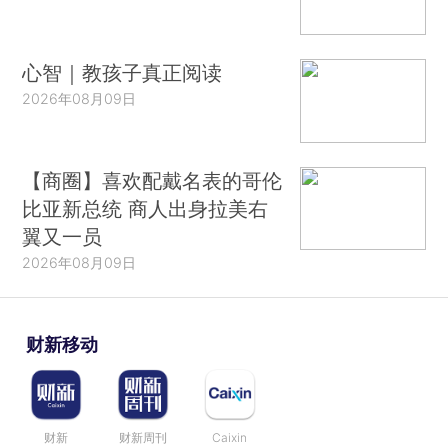
心智｜教孩子真正阅读
2026年08月09日
【商圈】喜欢配戴名表的哥伦
比亚新总统 商人出身拉美右
翼又一员
2026年08月09日
财新移动
财新
财新周刊
Caixin