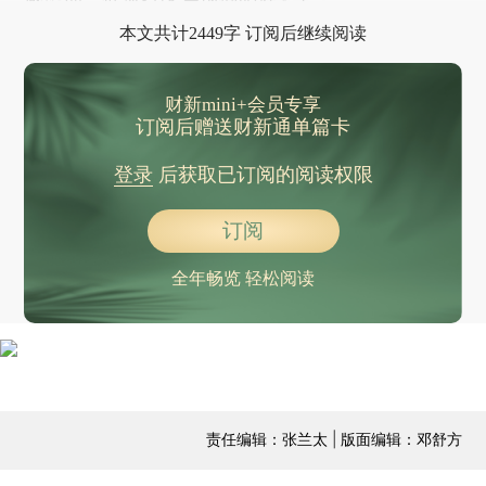
本文共计2449字 订阅后继续阅读
财新mini+会员专享
订阅后赠送财新通单篇卡
登录
后获取已订阅的阅读权限
订阅
全年畅览 轻松阅读
责任编辑：张兰太 | 版面编辑：邓舒方