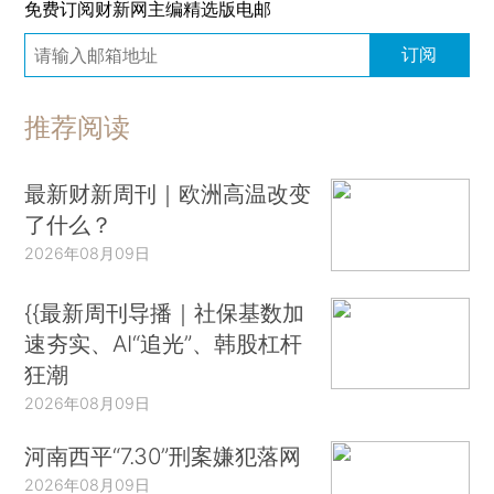
免费订阅财新网主编精选版电邮
订阅
推荐阅读
最新财新周刊｜欧洲高温改变
了什么？
2026年08月09日
{{最新周刊导播｜社保基数加
速夯实、AI“追光”、韩股杠杆
狂潮
2026年08月09日
河南西平“7.30”刑案嫌犯落网
2026年08月09日