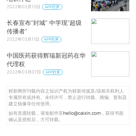
2022年03月13日
APP打开
长春宣布“封城” 中学现“超级
传播者”
2022年03月11日
APP打开
中国医药获得辉瑞新冠药在华
代理权
2022年03月07日
APP打开
财新网所刊载内容之知识产权为财新传媒及/或相关权利人
专属所有或持有。未经许可，禁止进行转载、摘编、复制及
建立镜像等任何使用。
如有意愿转载，请发邮件至
hello@caixin.com
，获得书面
确认及授权后，方可转载。