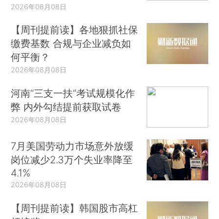
2026年08月08日
【周刊提前读】各地狠抓社保
缴费基数 合规与企业减负如
何平衡？
2026年08月08日
河南“三支一扶”考试规模化作
弊 内外勾结提前获取试卷
2026年08月08日
7月美国劳动力市场意外放缓
岗位减少2.3万个失业率降至
4.1%
2026年08月08日
【周刊提前读】韩国股市高杠