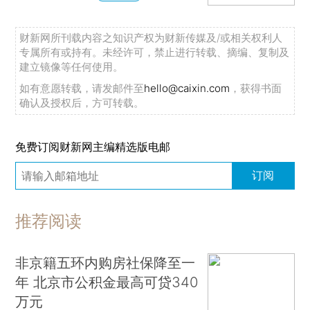
财新网所刊载内容之知识产权为财新传媒及/或相关权利人
专属所有或持有。未经许可，禁止进行转载、摘编、复制及
建立镜像等任何使用。
如有意愿转载，请发邮件至
hello@caixin.com
，获得书面
确认及授权后，方可转载。
免费订阅财新网主编精选版电邮
订阅
推荐阅读
非京籍五环内购房社保降至一
年 北京市公积金最高可贷340
万元