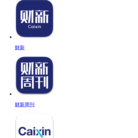
财新
财新周刊