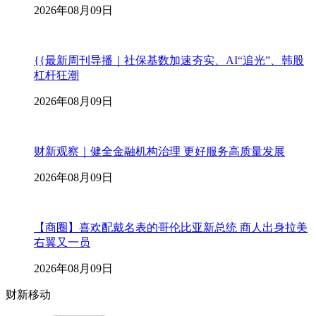
2026年08月09日
{{最新周刊导播｜社保基数加速夯实、AI“追光”、韩股
杠杆狂潮
2026年08月09日
财新观察｜健全金融机构治理 更好服务高质量发展
2026年08月09日
【商圈】喜欢配戴名表的哥伦比亚新总统 商人出身拉美
右翼又一员
2026年08月09日
财新移动