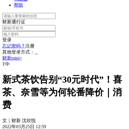
帮助
财新通行证
登录
忘记密码？
注册
其他登录方式：
财新mini+
T中
新式茶饮告别“30元时代”！喜
茶、奈雪等为何轮番降价｜消
费
文｜财新 沈欣悦
2022年03月25日 12:59