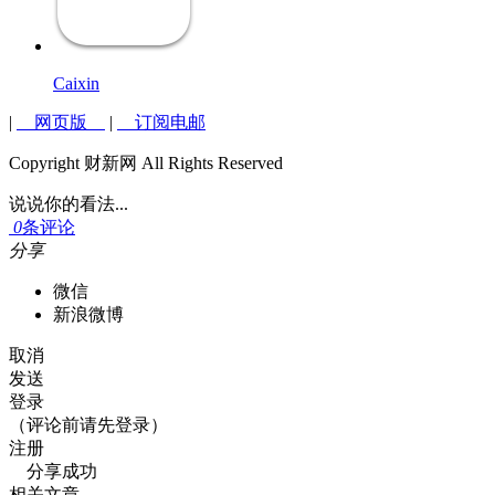
Caixin
|
网页版
|
订阅电邮
Copyright 财新网 All Rights Reserved
说说你的看法...
0
条评论
分享
微信
新浪微博
取消
发送
登录
（评论前请先登录）
注册
分享成功
相关文章