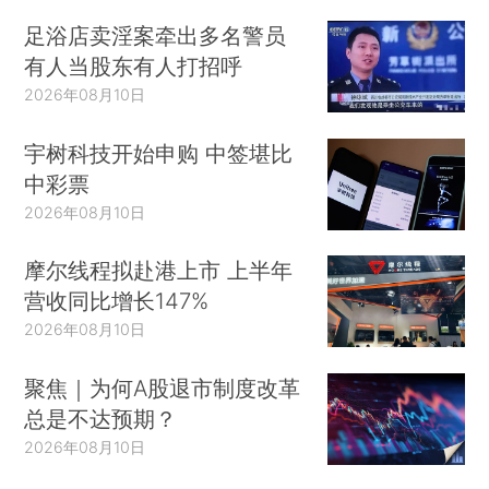
足浴店卖淫案牵出多名警员
有人当股东有人打招呼
2026年08月10日
宇树科技开始申购 中签堪比
中彩票
2026年08月10日
摩尔线程拟赴港上市 上半年
营收同比增长147%
2026年08月10日
聚焦｜为何A股退市制度改革
总是不达预期？
2026年08月10日