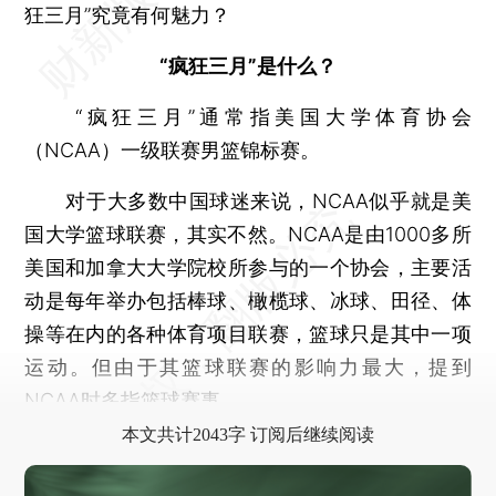
狂三月”究竟有何魅力？
“疯狂三月”是什么？
“疯狂三月”通常指美国大学体育协会
（NCAA）一级联赛男篮锦标赛。
对于大多数中国球迷来说，NCAA似乎就是美
国大学篮球联赛，其实不然。NCAA是由1000多所
美国和加拿大大学院校所参与的一个协会，主要活
动是每年举办包括棒球、橄榄球、冰球、田径、体
操等在内的各种体育项目联赛，篮球只是其中一项
运动。但由于其篮球联赛的影响力最大，提到
NCAA时多指篮球赛事。
本文共计2043字 订阅后继续阅读