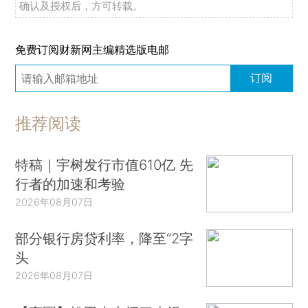
确认及授权后，方可转载。
免费订阅财新网主编精选版电邮
订阅
推荐阅读
特稿｜宇树发行市值610亿 先
行者的加速和考验
2026年08月07日
部分银行房贷利率，降至“2字
头
2026年08月07日