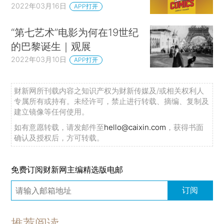
2022年03月16日
APP打开
“第七艺术”电影为何在19世纪
的巴黎诞生｜观展
2022年03月10日
APP打开
财新网所刊载内容之知识产权为财新传媒及/或相关权利人
专属所有或持有。未经许可，禁止进行转载、摘编、复制及
建立镜像等任何使用。
如有意愿转载，请发邮件至
hello@caixin.com
，获得书面
确认及授权后，方可转载。
免费订阅财新网主编精选版电邮
订阅
推荐阅读