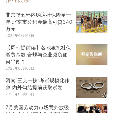
非京籍五环内购房社保降至一
年 北京市公积金最高可贷340
万元
2026年08月08日
【周刊提前读】各地狠抓社保
缴费基数 合规与企业减负如
何平衡？
2026年08月08日
河南“三支一扶”考试规模化作
弊 内外勾结提前获取试卷
2026年08月08日
7月美国劳动力市场意外放缓