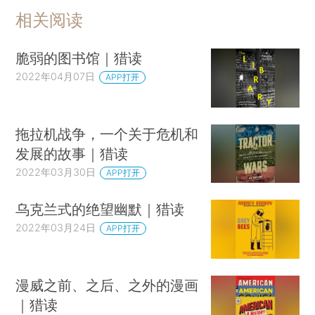
相关阅读
脆弱的图书馆｜猎读
2022年04月07日
APP打开
拖拉机战争，一个关于危机和
发展的故事｜猎读
2022年03月30日
APP打开
乌克兰式的绝望幽默｜猎读
2022年03月24日
APP打开
漫威之前、之后、之外的漫画
｜猎读