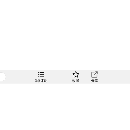
0
条评论
收藏
分享