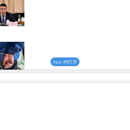
App 内打开