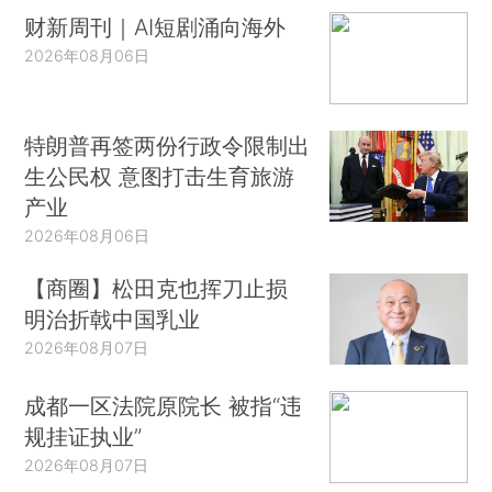
财新周刊｜AI短剧涌向海外
2026年08月06日
特朗普再签两份行政令限制出
生公民权 意图打击生育旅游
产业
2026年08月06日
【商圈】松田克也挥刀止损
明治折戟中国乳业
2026年08月07日
成都一区法院原院长 被指“违
规挂证执业”
2026年08月07日