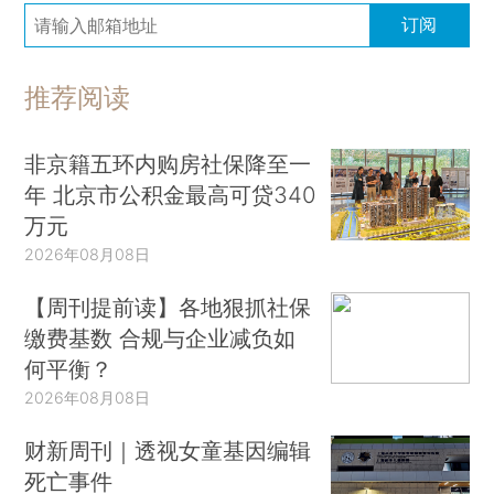
订阅
推荐阅读
非京籍五环内购房社保降至一
年 北京市公积金最高可贷340
万元
2026年08月08日
【周刊提前读】各地狠抓社保
缴费基数 合规与企业减负如
何平衡？
2026年08月08日
财新周刊｜透视女童基因编辑
死亡事件