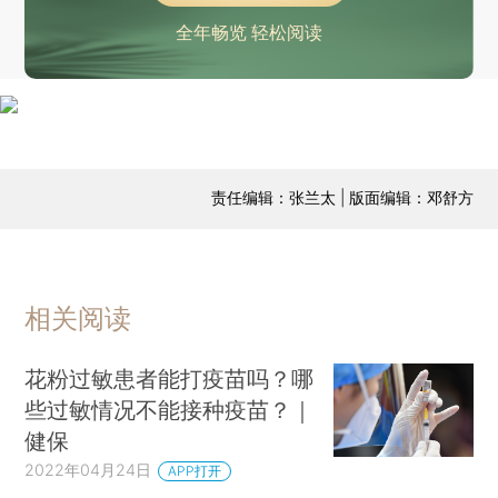
全年畅览 轻松阅读
责任编辑：张兰太 | 版面编辑：邓舒方
相关阅读
花粉过敏患者能打疫苗吗？哪
些过敏情况不能接种疫苗？｜
健保
2022年04月24日
APP打开