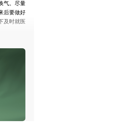
换气。尽量
来后要做好
下及时就医