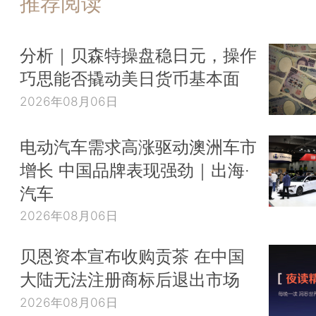
推荐阅读
分析｜贝森特操盘稳日元，操作
巧思能否撬动美日货币基本面
2026年08月06日
电动汽车需求高涨驱动澳洲车市
增长 中国品牌表现强劲｜出海·
汽车
2026年08月06日
贝恩资本宣布收购贡茶 在中国
大陆无法注册商标后退出市场
2026年08月06日