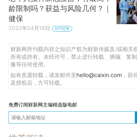
龄限制吗？获益与风险几何？｜
健保
2022年04月19日
APP打开
财新网所刊载内容之知识产权为财新传媒及/或相关
所有或持有。未经许可，禁止进行转载、摘编、复制
像等任何使用。
如有意愿转载，请发邮件至
hello@caixin.com
，获
及授权后，方可转载。
免费订阅财新网主编精选版电邮