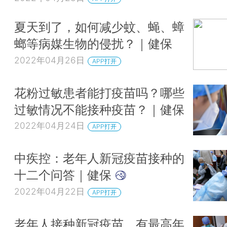
夏天到了，如何减少蚊、蝇、蟑
螂等病媒生物的侵扰？｜健保
2022年04月26日
APP打开
花粉过敏患者能打疫苗吗？哪些
过敏情况不能接种疫苗？｜健保
2022年04月24日
APP打开
中疾控：老年人新冠疫苗接种的
十二个问答｜健保
2022年04月22日
APP打开
老年人接种新冠疫苗，有最高年