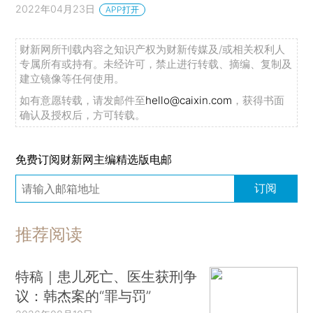
2022年04月23日
APP打开
财新网所刊载内容之知识产权为财新传媒及/或相关权利人
专属所有或持有。未经许可，禁止进行转载、摘编、复制及
建立镜像等任何使用。
如有意愿转载，请发邮件至
hello@caixin.com
，获得书面
确认及授权后，方可转载。
免费订阅财新网主编精选版电邮
订阅
推荐阅读
特稿｜患儿死亡、医生获刑争
议：韩杰案的“罪与罚”