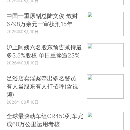
2026年08月10日
中国一重原副总陆文俊 敛财
6798万余元一审获刑15年
2026年08月10日
沪上阿姨六名股东预告减持最
多3.5%股权 单日重挫逾23%
2026年08月10日
足浴店卖淫案牵出多名警员
有人当股东有人打招呼(含视
频)
2026年08月10日
全球最快动车组CR450列车完
成60万公里运用考核