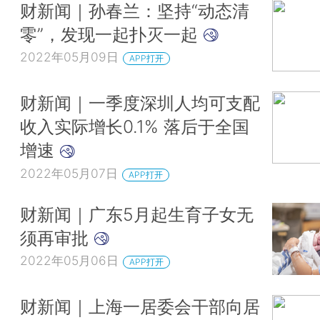
财新闻｜孙春兰：坚持“动态清
零”，发现一起扑灭一起
2022年05月09日
APP打开
财新闻｜一季度深圳人均可支配
收入实际增长0.1% 落后于全国
增速
2022年05月07日
APP打开
财新闻｜广东5月起生育子女无
须再审批
2022年05月06日
APP打开
财新闻｜上海一居委会干部向居