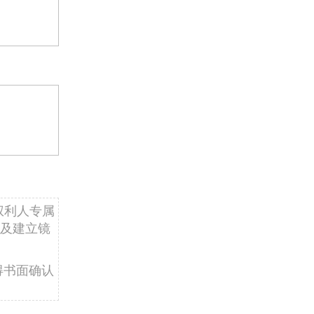
权利人专属
及建立镜
得书面确认