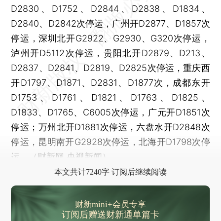
D2830、D1752、D2844、D2838、D1834、
D2840、D2842次停运，广州开D2877、D1857次
停运，深圳北开G2922、G2930、G320次停运，
泸州开D5112次停运，贵阳北开D2879、D213、
D2837、D2841、D2819、D2825次停运，重庆西
开D1797、D1871、D2831、D1877次，成都东开
D1753、D1761、D1821、D1763、D1825、
D1833、D1765、C6005次停运，广元开D1851次
停运；万州北开D1881次停运，六盘水开D2848次
停运，昆明南开G2928次停运，北海开D1798次停
运。（财新网 央视新闻）
本文共计7240字 订阅后继续阅读
财新mini+会员专享
订阅后赠送财新通单篇卡