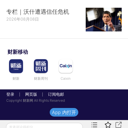
专栏｜沃什遭遇信任危机
2026年08月08日
财新移动
财新
财新周刊
Caixin
登录
网页版
订阅电邮
|
|
Copyright 财新网 All Rights Reserved
App 内打开
发表评论得积分