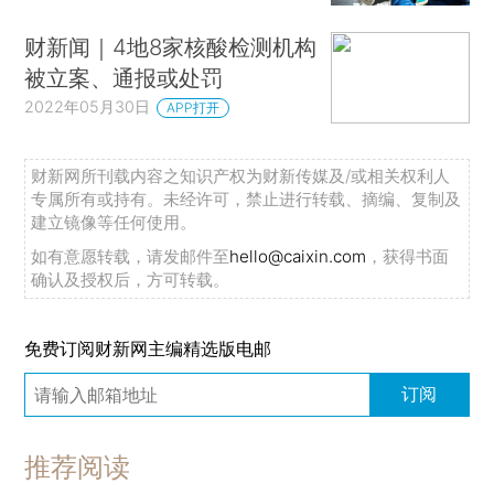
财新闻｜4地8家核酸检测机构
被立案、通报或处罚
2022年05月30日
APP打开
财新网所刊载内容之知识产权为财新传媒及/或相关权利人
专属所有或持有。未经许可，禁止进行转载、摘编、复制及
建立镜像等任何使用。
如有意愿转载，请发邮件至
hello@caixin.com
，获得书面
确认及授权后，方可转载。
免费订阅财新网主编精选版电邮
订阅
推荐阅读