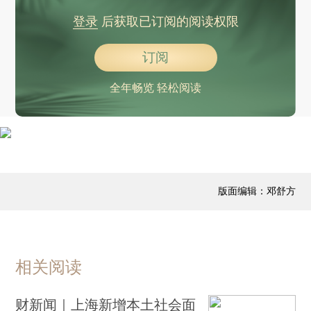
登录
后获取已订阅的阅读权限
订阅
全年畅览 轻松阅读
版面编辑：邓舒方
相关阅读
财新闻｜上海新增本土社会面